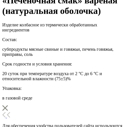
«Печеночная смак» вареная
(натуральная оболочка)
Изделие колбасное из термически обработанных
ингредиентов
Состав:
субпродукты мясные свиные и говяжьи, печень говяжья,
приправы, соль
Срок годности и условия хранения:
20 суток при температуре воздуха от 2 °С до 6 °С и
относительной влажности (75±5)%
Упаковка:
в газовой среде
Для обеспечения удобства пользователей сайта используются