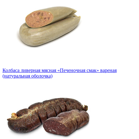
Колбаса ливерная мясная «Печеночная смак» вареная
(натуральная оболочка)