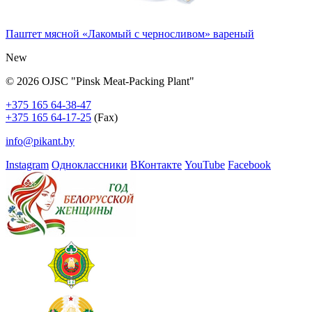
Паштет мясной «Лакомый с черносливом» вареный
New
© 2026 OJSC "Pinsk Meat-Packing Plant"
+375 165 64-38-47
+375 165 64-17-25
(Fax)
info@pikant.by
Instagram
Одноклассники
ВКонтакте
YouTube
Facebook