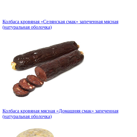
Колбаса кровяная «Селянская смак» запеченная мясная
(натуральная оболочка)
Колбаса кровяная мясная «Домашняя смак» запеченная
(натуральная оболочка)