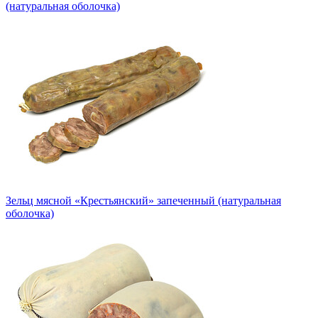
(натуральная оболочка)
Зельц мясной «Крестьянский» запеченный (натуральная
оболочка)