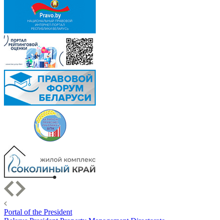
Portal of the President