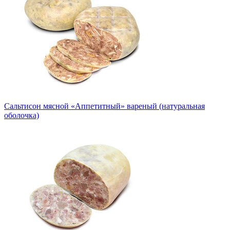
Сальтисон мясной «Аппетитный» вареный (натуральная
оболочка)