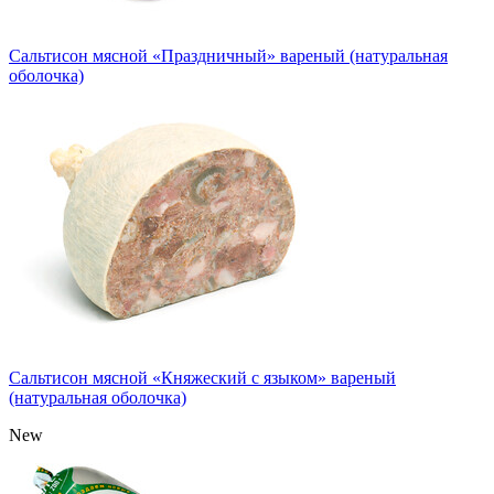
Сальтисон мясной «Праздничный» вареный (натуральная
оболочка)
Сальтисон мясной «Княжеский с языком» вареный
(натуральная оболочка)
New