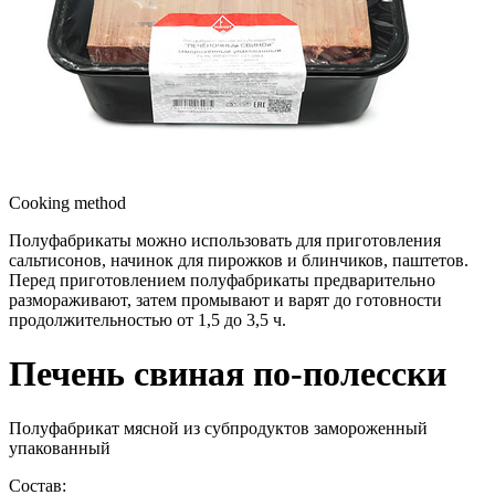
Cooking method
Полуфабрикаты можно использовать для приготовления
сальтисонов, начинок для пирожков и блинчиков, паштетов.
Перед приготовлением полуфабрикаты предварительно
размораживают, затем промывают и варят до готовности
продолжительностью от 1,5 до 3,5 ч.
Печень свиная по-полесски
Полуфабрикат мясной из субпродуктов замороженный
упакованный
Состав: