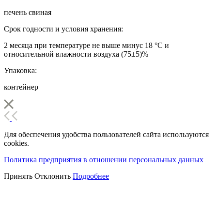
печень свиная
Срок годности и условия хранения:
2 месяца при температуре не выше минус 18 °С и
относительной влажности воздуха (75±5)%
Упаковка:
контейнер
Для обеспечения удобства пользователей сайта используются
cookies.
Политика предприятия в отношении персональных данных
Принять
Отклонить
Подробнее