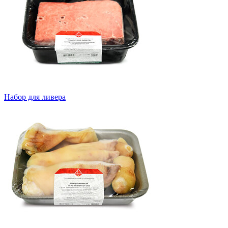
Набор для ливера