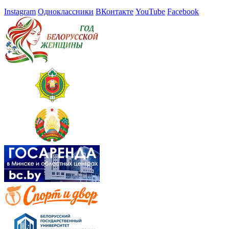
Instagram
Одноклассники
ВКонтакте
YouTube
Facebook