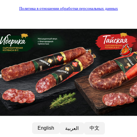
Политика в отношении обработки персональных данных
中文
English
العربية