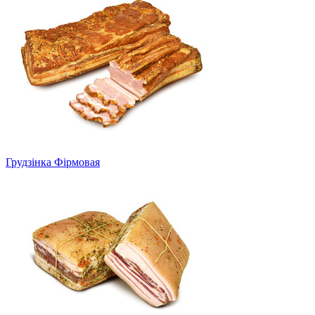
Грудзінка Фірмовая