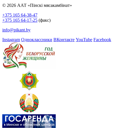
© 2026 ААТ «Пінскі мясакамбінат»
+375 165 64-38-47
+375 165 64-17-25
(факс)
info@pikant.by
Instagram
Одноклассники
ВКонтакте
YouTube
Facebook