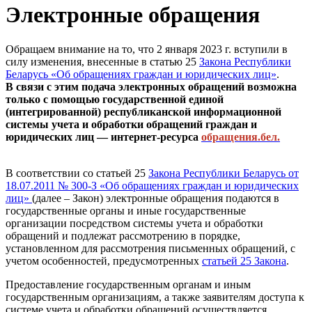
Электронные обращения
Обращаем внимание на то, что 2 января 2023 г. вступили в
силу изменения, внесенные в статью 25
Закона Республики
Беларусь «Об обращениях граждан и юридических лиц»
.
В связи с этим подача электронных обращений возможна
только с помощью государственной единой
(интегрированной) республиканской информационной
системы учета и обработки обращений граждан и
юридических лиц — интернет-ресурса
обращения.бел.
В соответствии со статьей 25
Закона Республики Беларусь от
18.07.2011 № 300-З «Об обращениях граждан и юридических
лиц»
(далее – Закон) электронные обращения подаются в
государственные органы и иные государственные
организации посредством системы учета и обработки
обращений и подлежат рассмотрению в порядке,
установленном для рассмотрения письменных обращений, с
учетом особенностей, предусмотренных
статьей 25 Закона
.
Предоставление государственным органам и иным
государственным организациям, а также заявителям доступа к
системе учета и обработки обращений осуществляется