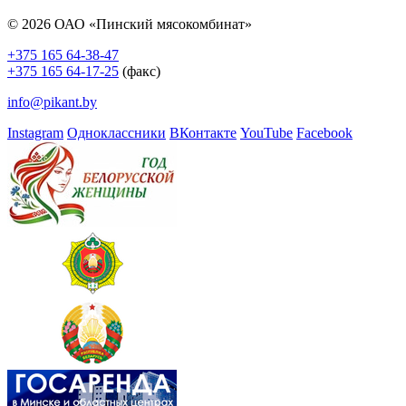
© 2026 ОАО «Пинский мясокомбинат»
+375 165 64-38-47
+375 165 64-17-25
(факс)
info@pikant.by
Instagram
Одноклассники
ВКонтакте
YouTube
Facebook