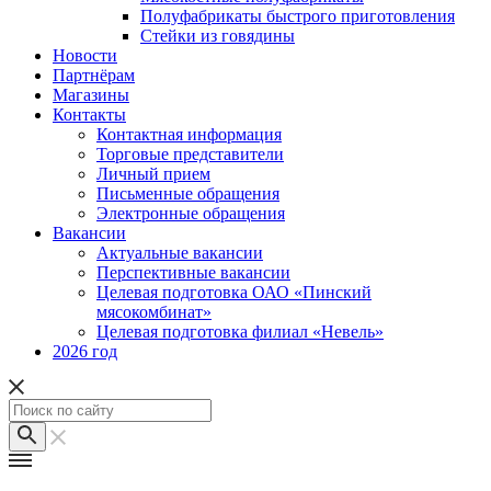
Полуфабрикаты быстрого приготовления
Стейки из говядины
Новости
Партнёрам
Магазины
Контакты
Контактная информация
Торговые представители
Личный прием
Письменные обращения
Электронные обращения
Вакансии
Актуальные вакансии
Перспективные вакансии
Целевая подготовка ОАО «Пинский
мясокомбинат»
Целевая подготовка филиал «Невель»
2026 год