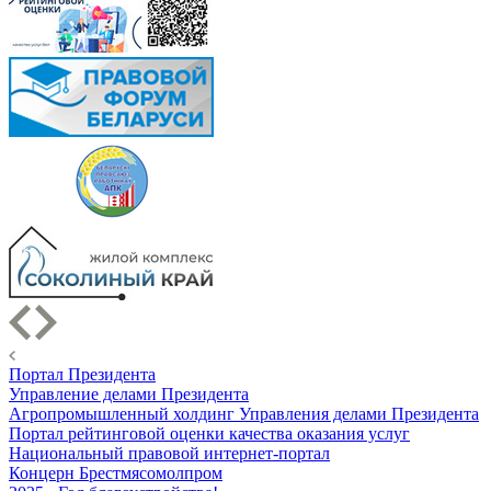
Портал Президента
Управление делами Президента
Агропромышленный холдинг Управления делами Президента
Портал рейтинговой оценки качества оказания услуг
Национальный правовой интернет-портал
Концерн Брестмясомолпром