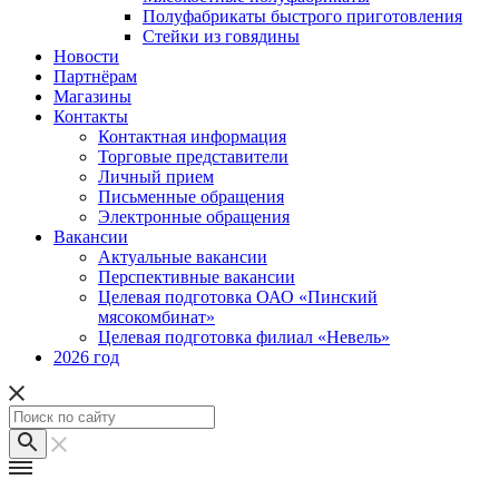
Полуфабрикаты быстрого приготовления
Стейки из говядины
Новости
Партнёрам
Магазины
Контакты
Контактная информация
Торговые представители
Личный прием
Письменные обращения
Электронные обращения
Вакансии
Актуальные вакансии
Перспективные вакансии
Целевая подготовка ОАО «Пинский
мясокомбинат»
Целевая подготовка филиал «Невель»
2026 год