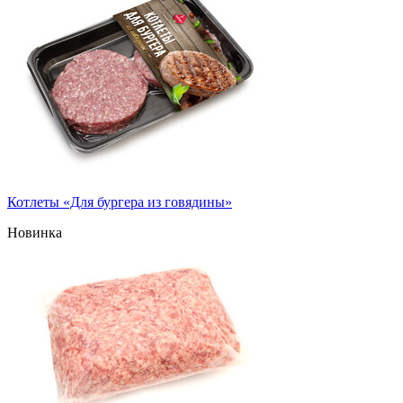
Котлеты «Для бургера из говядины»
Новинка