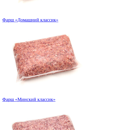
Фарш «Домашний классик»
Фарш «Минский классик»