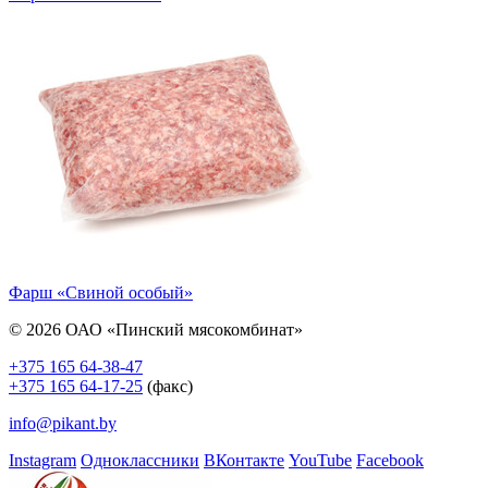
Фарш «Свиной особый»
© 2026 ОАО «Пинский мясокомбинат»
+375 165 64-38-47
+375 165 64-17-25
(факс)
info@pikant.by
Instagram
Одноклассники
ВКонтакте
YouTube
Facebook