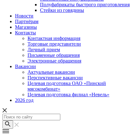
Полуфабрикаты быстрого приготовления
Стейки из говядины
Новости
Партнёрам
Магазины
Контакты
Контактная информация
Торговые представители
Личный прием
Письменные обращения
Электронные обращения
Вакансии
Актуальные вакансии
Перспективные вакансии
Целевая подготовка ОАО «Пинский
мясокомбинат»
Целевая подготовка филиал «Невель»
2026 год