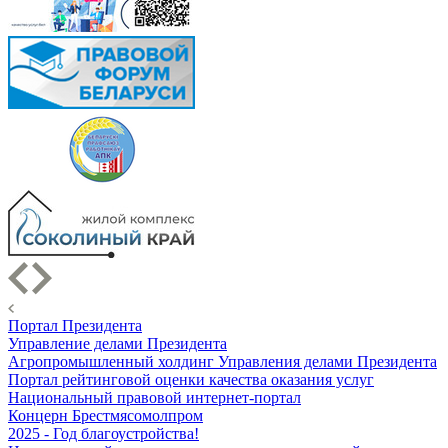
Портал Президента
Управление делами Президента
Агропромышленный холдинг Управления делами Президента
Портал рейтинговой оценки качества оказания услуг
Национальный правовой интернет-портал
Концерн Брестмясомолпром
2025 - Год благоустройства!