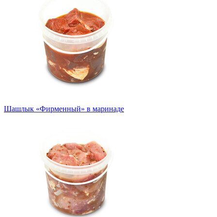
Шашлык «Фирменный» в маринаде