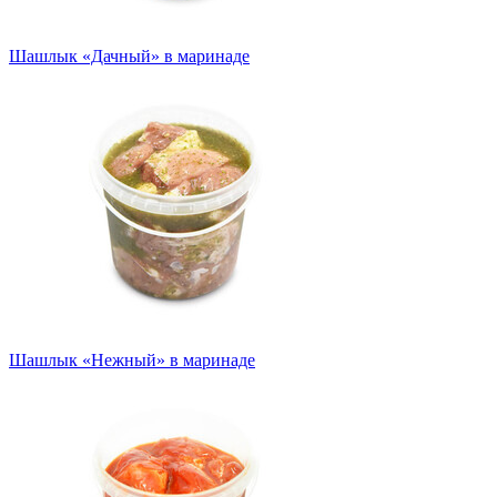
Шашлык «Дачный» в маринаде
Шашлык «Нежный» в маринаде