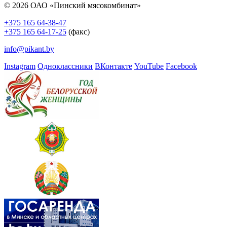
© 2026 ОАО «Пинский мясокомбинат»
+375 165 64-38-47
+375 165 64-17-25
(факс)
info@pikant.by
Instagram
Одноклассники
ВКонтакте
YouTube
Facebook