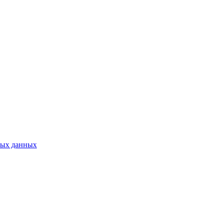
ных данных