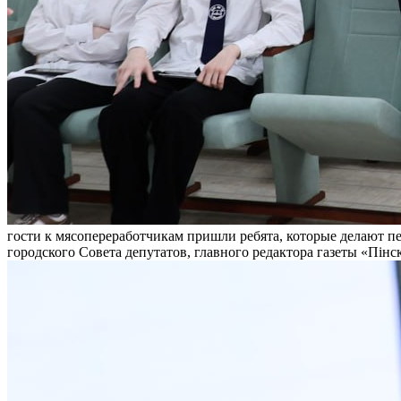
гости к мясопереработчикам пришли ребята, которые делают п
городского Совета депутатов, главного редактора газеты «Пінс