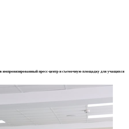
 в импровизированный пресс-центр и съемочную площадку для учащихся