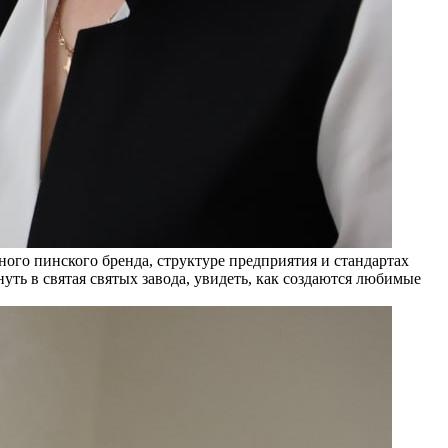
го пинского бренда, структуре предприятия и стандартах
уть в святая святых завода, увидеть, как создаются любимые