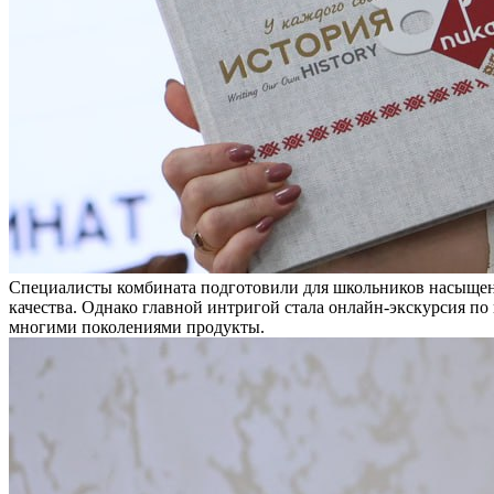
Специалисты комбината подготовили для школьников насыщенн
качества. Однако главной интригой стала онлайн-экскурсия по 
многими поколениями продукты.