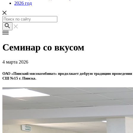
2026 год
Семинар со вкусом
4 марта 2026
ОАО «Пинский мясокомбинат» продолжает добрую традицию проведения п
СШ №15 г. Пинска.