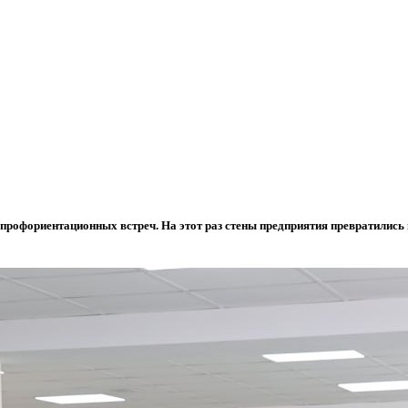
рофориентационных встреч. На этот раз стены предприятия превратились