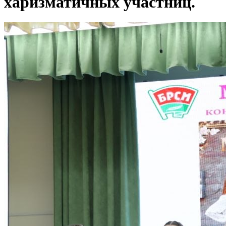
харизматичных участниц.