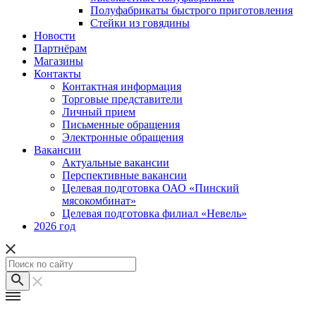
Полуфабрикаты быстрого приготовления
Стейки из говядины
Новости
Партнёрам
Магазины
Контакты
Контактная информация
Торговые представители
Личный прием
Письменные обращения
Электронные обращения
Вакансии
Актуальные вакансии
Перспективные вакансии
Целевая подготовка ОАО «Пинский
мясокомбинат»
Целевая подготовка филиал «Невель»
2026 год