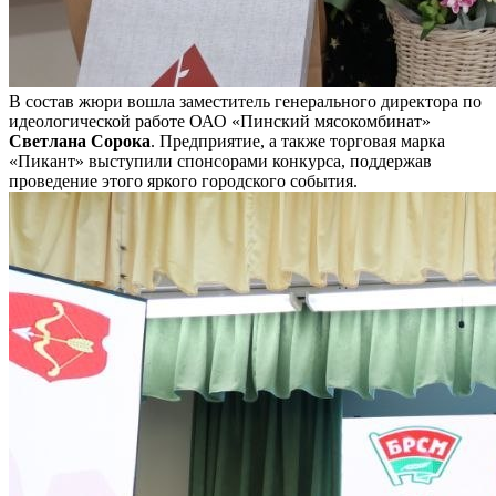
В состав жюри вошла заместитель генерального директора по
идеологической работе ОАО «Пинский мясокомбинат»
Светлана Сорока
. Предприятие, а также торговая марка
«Пикант» выступили спонсорами конкурса, поддержав
проведение этого яркого городского события.