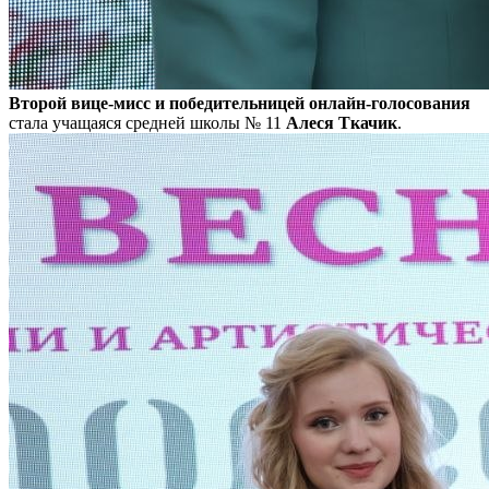
Второй вице-мисс и победительницей онлайн-голосования
стала учащаяся средней школы № 11
Алеся Ткачик
.