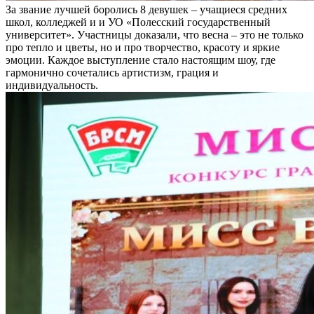
За звание лучшей боролись 8 девушек – учащиеся средних
школ, колледжей и и УО «Полесский государственный
университет». Участницы доказали, что весна – это не только
про тепло и цветы, но и про творчество, красоту и яркие
эмоции. Каждое выступление стало настоящим шоу, где
гармонично сочетались артистизм, грация и
индивидуальность.