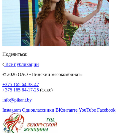
Поделиться:
Все публикации
© 2026 ОАО «Пинский мясокомбинат»
+375 165 64-38-47
+375 165 64-17-25
(факс)
info@pikant.by
Instagram
Одноклассники
ВКонтакте
YouTube
Facebook