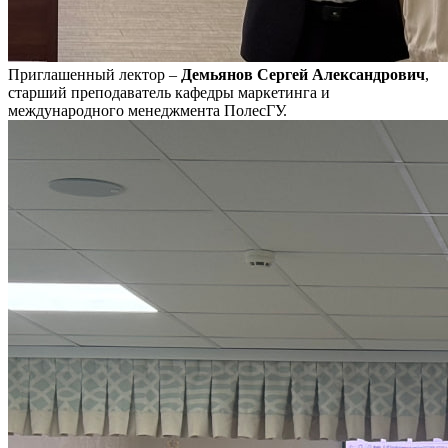
Приглашенный лектор –
Демьянов Сергей Александрович
,
старший преподаватель кафедры маркетинга и
международного менеджмента ПолесГУ.