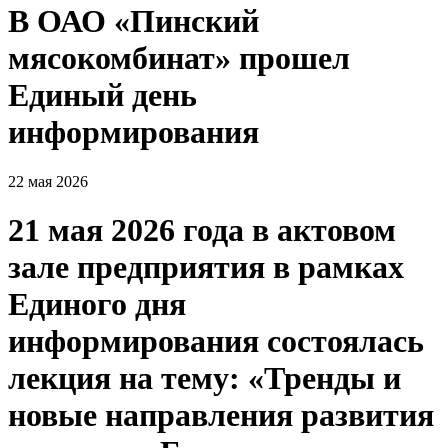
В ОАО «Пинский
мясокомбинат» прошел
Единый день
информирования
22 мая 2026
21 мая 2026 года в актовом
зале предприятия в рамках
Единого дня
информирования состоялась
лекция на тему: «Тренды и
новые направления развития