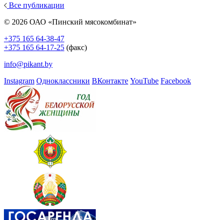
Все публикации
© 2026 ОАО «Пинский мясокомбинат»
+375 165 64-38-47
+375 165 64-17-25
(факс)
info@pikant.by
Instagram
Одноклассники
ВКонтакте
YouTube
Facebook