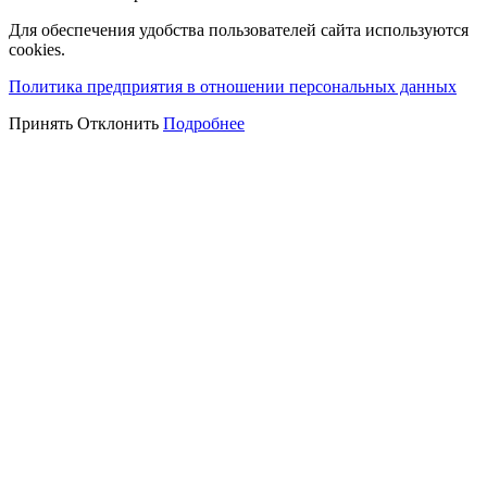
Для обеспечения удобства пользователей сайта используются
cookies.
Политика предприятия в отношении персональных данных
Принять
Отклонить
Подробнее