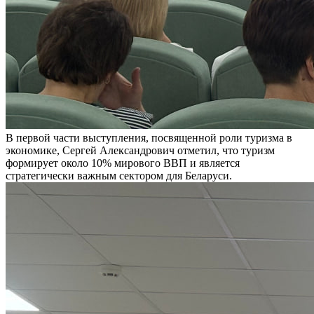
В первой части выступления, посвященной роли туризма в
экономике, Сергей Александрович отметил, что туризм
формирует около 10% мирового ВВП и является
стратегически важным сектором для Беларуси.