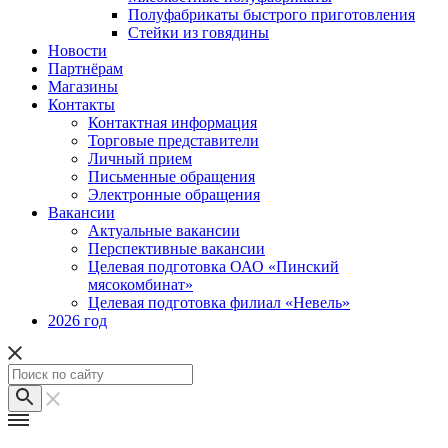
Полуфабрикаты быстрого приготовления
Стейки из говядины
Новости
Партнёрам
Магазины
Контакты
Контактная информация
Торговые представители
Личный прием
Письменные обращения
Электронные обращения
Вакансии
Актуальные вакансии
Перспективные вакансии
Целевая подготовка ОАО «Пинский
мясокомбинат»
Целевая подготовка филиал «Невель»
2026 год