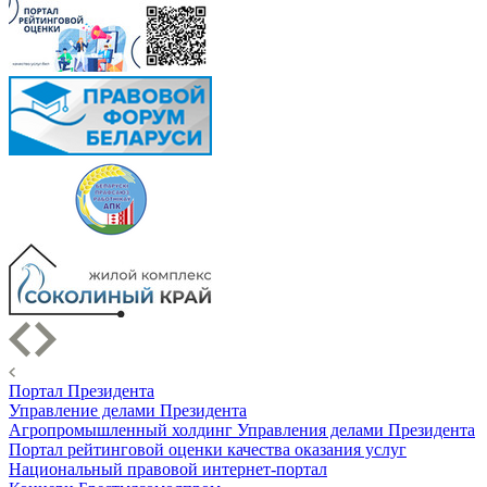
Портал Президента
Управление делами Президента
Агропромышленный холдинг Управления делами Президента
Портал рейтинговой оценки качества оказания услуг
Национальный правовой интернет-портал