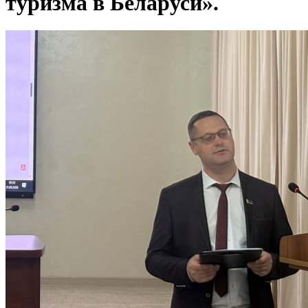
туризма в Беларуси».