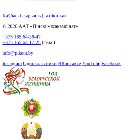
Каўбаскі сырыя «Для пікніка»
© 2026 ААТ «Пінскі мясакамбінат»
+375 165 64-38-47
+375 165 64-17-25
(факс)
info@pikant.by
Instagram
Одноклассники
ВКонтакте
YouTube
Facebook