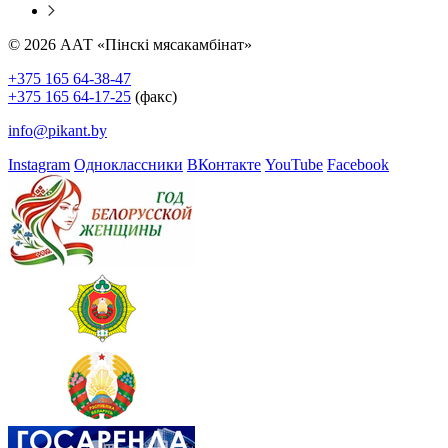
© 2026 ААТ «Пінскі мясакамбінат»
+375 165 64-38-47
+375 165 64-17-25
(факс)
info@pikant.by
Instagram
Одноклассники
ВКонтакте
YouTube
Facebook