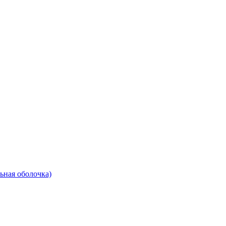
ьная оболочка)