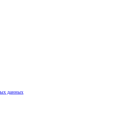
ных данных