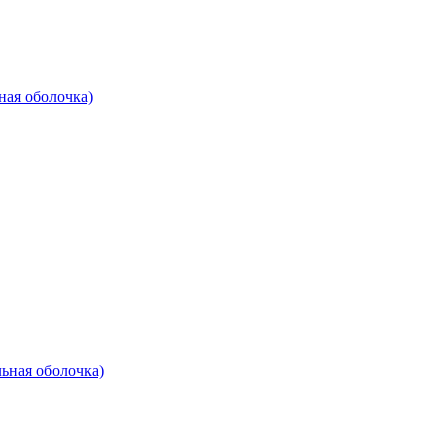
ная оболочка)
льная оболочка)