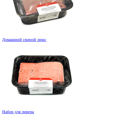
Домашний свиной люкс
Набор для ливера