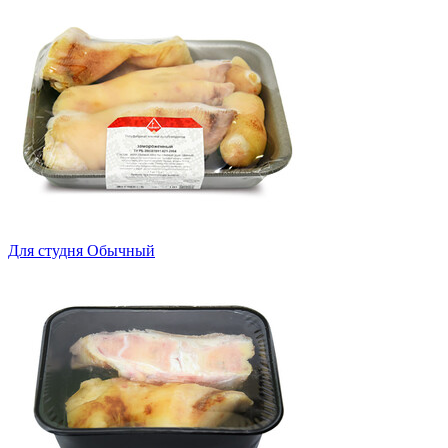
Для студня Обычный