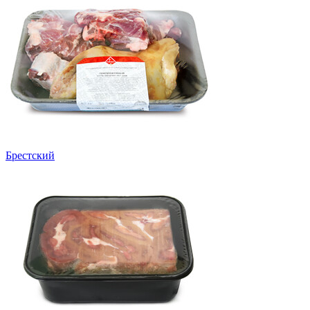
Брестский