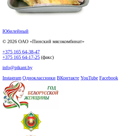
Юбилейный
© 2026 ОАО «Пинский мясокомбинат»
+375 165 64-38-47
+375 165 64-17-25
(факс)
info@pikant.by
Instagram
Одноклассники
ВКонтакте
YouTube
Facebook