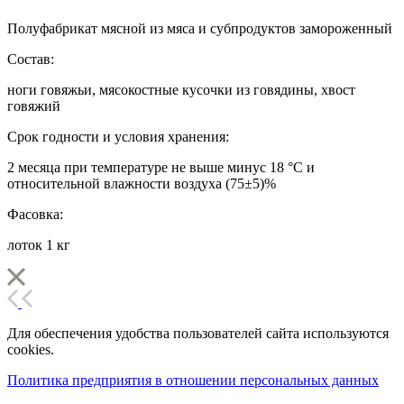
Полуфабрикат мясной из мяса и субпродуктов замороженный
Состав:
ноги говяжьи, мясокостные кусочки из говядины, хвост
говяжий
Срок годности и условия хранения:
2 месяца при температуре не выше минус 18 °С и
относительной влажности воздуха (75±5)%
Фасовка:
лоток 1 кг
Для обеспечения удобства пользователей сайта используются
cookies.
Политика предприятия в отношении персональных данных