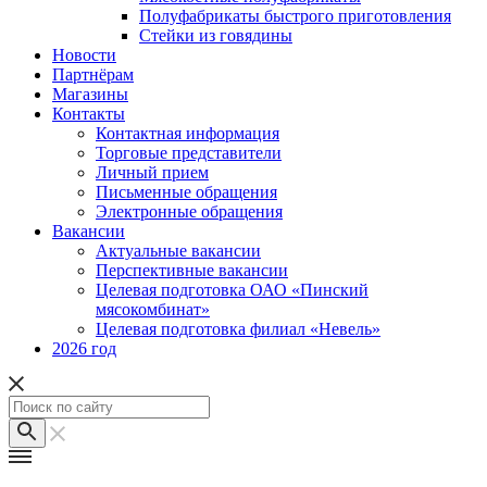
Полуфабрикаты быстрого приготовления
Стейки из говядины
Новости
Партнёрам
Магазины
Контакты
Контактная информация
Торговые представители
Личный прием
Письменные обращения
Электронные обращения
Вакансии
Актуальные вакансии
Перспективные вакансии
Целевая подготовка ОАО «Пинский
мясокомбинат»
Целевая подготовка филиал «Невель»
2026 год