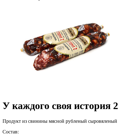
У каждого своя история 2
Продукт из свинины мясной рубленый сыровяленый
Состав: