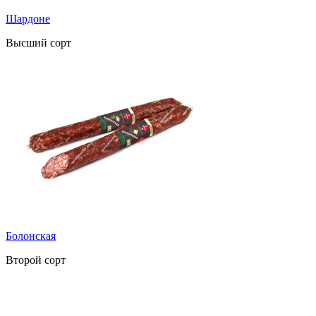
Шардоне
Высший сорт
Болонская
Второй сорт