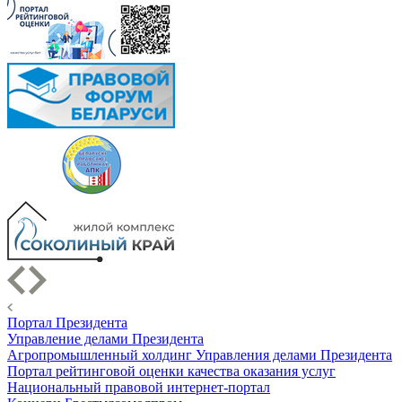
Портал Президента
Управление делами Президента
Агропромышленный холдинг Управления делами Президента
Портал рейтинговой оценки качества оказания услуг
Национальный правовой интернет-портал