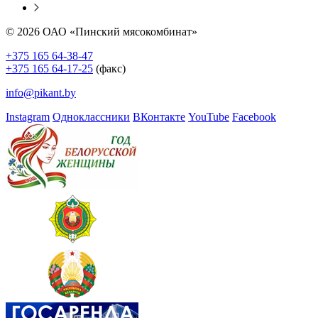
© 2026 ОАО «Пинский мясокомбинат»
+375 165 64-38-47
+375 165 64-17-25
(факс)
info@pikant.by
Instagram
Одноклассники
ВКонтакте
YouTube
Facebook