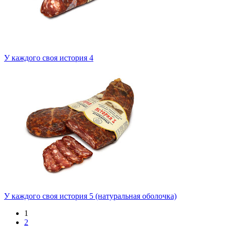
У каждого своя история 4
У каждого своя история 5 (натуральная оболочка)
1
2