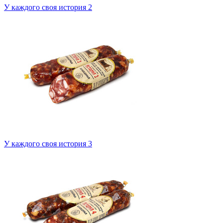
У каждого своя история 2
У каждого своя история 3