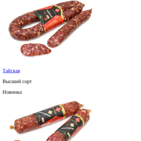
Тайская
Высший сорт
Новинка