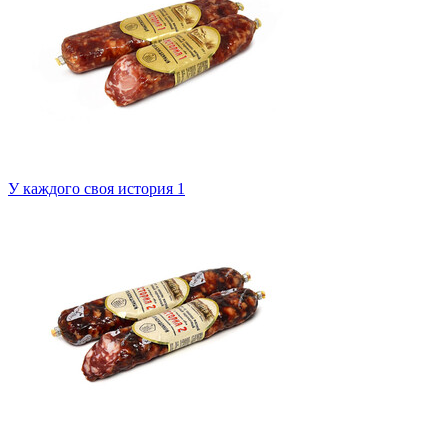
У каждого своя история 1