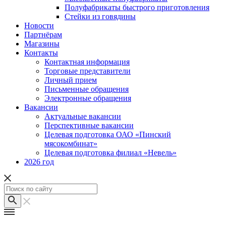
Полуфабрикаты быстрого приготовления
Стейки из говядины
Новости
Партнёрам
Магазины
Контакты
Контактная информация
Торговые представители
Личный прием
Письменные обращения
Электронные обращения
Вакансии
Актуальные вакансии
Перспективные вакансии
Целевая подготовка ОАО «Пинский
мясокомбинат»
Целевая подготовка филиал «Невель»
2026 год