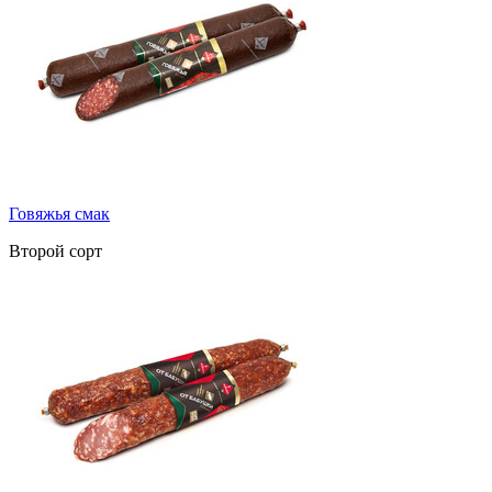
Говяжья смак
Второй сорт