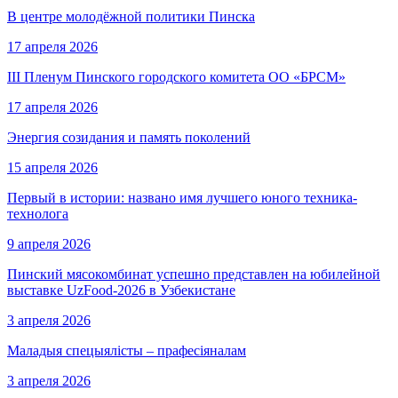
В центре молодёжной политики Пинска
17 апреля 2026
III Пленум Пинского городского комитета ОО «БРСМ»
17 апреля 2026
Энергия созидания и память поколений
15 апреля 2026
Первый в истории: названо имя лучшего юного техника-
технолога
9 апреля 2026
Пинский мясокомбинат успешно представлен на юбилейной
выставке UzFood-2026 в Узбекистане
3 апреля 2026
Маладыя спецыялісты – прафесіяналам
3 апреля 2026