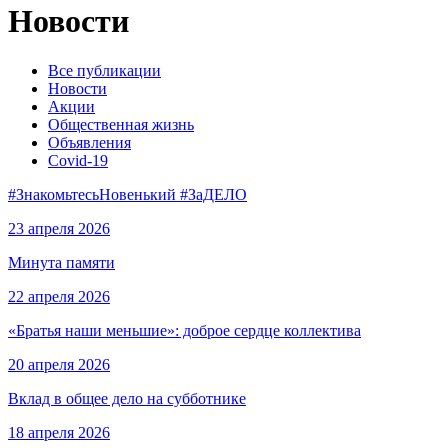
Новости
Все публикации
Новости
Акции
Общественная жизнь
Объявления
Covid-19
#ЗнакомьтесьНовенький #ЗаДЕЛО
23 апреля 2026
Минута памяти
22 апреля 2026
«Братья наши меньшие»: доброе сердце коллектива
20 апреля 2026
Вклад в общее дело на субботнике
18 апреля 2026