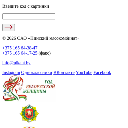
Введите код с картинки
© 2026 ОАО «Пинский мясокомбинат»
+375 165 64-38-47
+375 165 64-17-25
(факс)
info@pikant.by
Instagram
Одноклассники
ВКонтакте
YouTube
Facebook