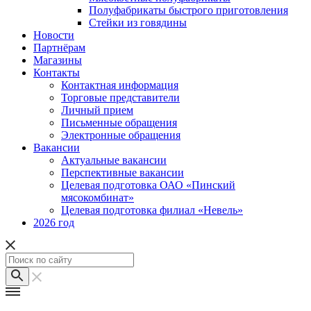
Полуфабрикаты быстрого приготовления
Стейки из говядины
Новости
Партнёрам
Магазины
Контакты
Контактная информация
Торговые представители
Личный прием
Письменные обращения
Электронные обращения
Вакансии
Актуальные вакансии
Перспективные вакансии
Целевая подготовка ОАО «Пинский
мясокомбинат»
Целевая подготовка филиал «Невель»
2026 год